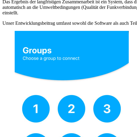
Das Ergebnis der langfristigen Zusammenarbeit ist ein System, dass 
automatisch an die Umweltbedingungen (Qualität der Funkverbindung,
einstellt.
Unser Entwicklungsbeitrag umfasst sowohl die Software als auch Teil