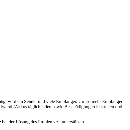
enötigt wird ein Sender und viele Empfänger. Um so mehr Empfänger
fwand (Akkus täglich laden sowie Beschädigungen feststellen und
 bei der Lösung des Problems zu unterstützen.