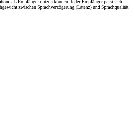
rtphone als Empfänger nutzen können. Jeder Empfänger passt sich
ichgewicht zwischen Sprachverzögerung (Latenz) und Sprachqualität