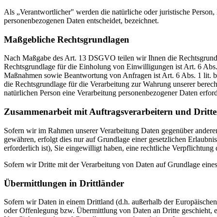
Als „Verantwortlicher" werden die natürliche oder juristische Person
personenbezogenen Daten entscheidet, bezeichnet.
Maßgebliche Rechtsgrundlagen
Nach Maßgabe des Art. 13 DSGVO teilen wir Ihnen die Rechtsgrundlag
Rechtsgrundlage für die Einholung von Einwilligungen ist Art. 6 Abs
Maßnahmen sowie Beantwortung von Anfragen ist Art. 6 Abs. 1 lit. b 
die Rechtsgrundlage für die Verarbeitung zur Wahrung unserer berechti
natürlichen Person eine Verarbeitung personenbezogener Daten erford
Zusammenarbeit mit Auftragsverarbeitern und Dritt
Sofern wir im Rahmen unserer Verarbeitung Daten gegenüber anderen P
gewähren, erfolgt dies nur auf Grundlage einer gesetzlichen Erlaubni
erforderlich ist), Sie eingewilligt haben, eine rechtliche Verpflichtun
Sofern wir Dritte mit der Verarbeitung von Daten auf Grundlage eine
Übermittlungen in Drittländer
Sofern wir Daten in einem Drittland (d.h. außerhalb der Europäisch
oder Offenlegung bzw. Übermittlung von Daten an Dritte geschieht, erf