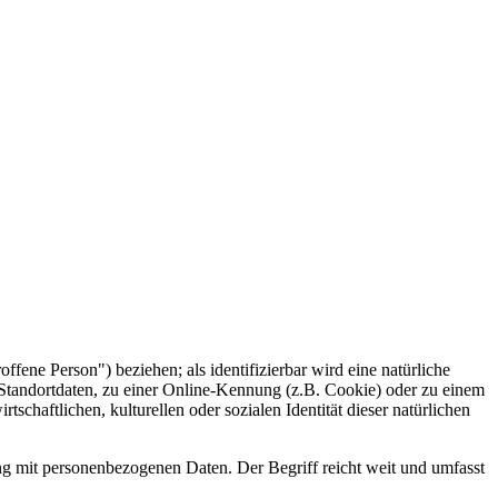
offene Person") beziehen; als identifizierbar wird eine natürliche
Standortdaten, zu einer Online-Kennung (z.B. Cookie) oder zu einem
chaftlichen, kulturellen oder sozialen Identität dieser natürlichen
ng mit personenbezogenen Daten. Der Begriff reicht weit und umfasst