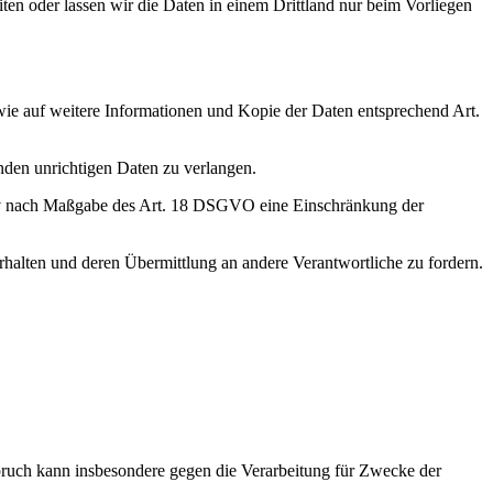
eiten oder lassen wir die Daten in einem Drittland nur beim Vorliegen
wie auf weitere Informationen und Kopie der Daten entsprechend Art.
nden unrichtigen Daten zu verlangen.
tiv nach Maßgabe des Art. 18 DSGVO eine Einschränkung der
rhalten und deren Übermittlung an andere Verantwortliche zu fordern.
ruch kann insbesondere gegen die Verarbeitung für Zwecke der