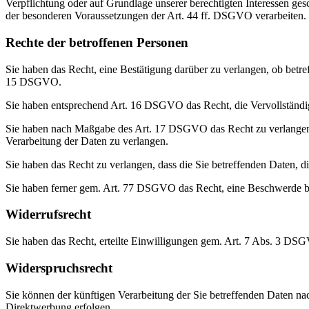
Verpflichtung oder auf Grundlage unserer berechtigten Interessen gesc
der besonderen Voraussetzungen der Art. 44 ff. DSGVO verarbeiten.
Rechte der betroffenen Personen
Sie haben das Recht, eine Bestätigung darüber zu verlangen, ob betr
15 DSGVO.
Sie haben entsprechend Art. 16 DSGVO das Recht, die Vervollständigu
Sie haben nach Maßgabe des Art. 17 DSGVO das Recht zu verlangen,
Verarbeitung der Daten zu verlangen.
Sie haben das Recht zu verlangen, dass die Sie betreffenden Daten, 
Sie haben ferner gem. Art. 77 DSGVO das Recht, eine Beschwerde be
Widerrufsrecht
Sie haben das Recht, erteilte Einwilligungen gem. Art. 7 Abs. 3 DS
Widerspruchsrecht
Sie können der künftigen Verarbeitung der Sie betreffenden Daten 
Direktwerbung erfolgen.